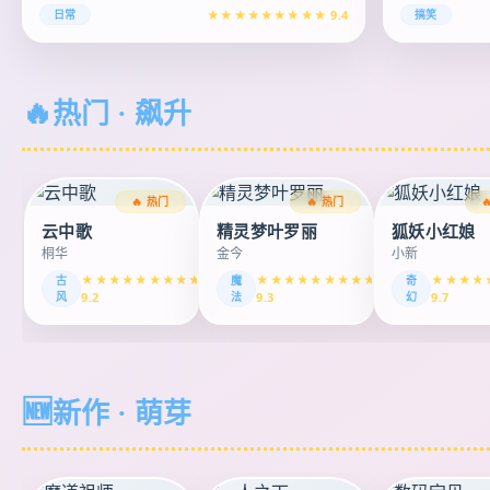
★★★★★★★★★ 9.4
日常
搞笑
🔥
热门 · 飙升
🔥 热门
🔥 热门

云中歌
精灵梦叶罗丽
狐妖小红娘
桐华
金今
小新
★★★★★★★★★
★★★★★★★★★
★★★★
古
魔
奇
风
9.2
法
9.3
幻
9.7
🆕
新作 · 萌芽