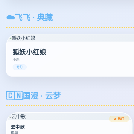
☁️
飞飞 · 典藏
狐妖小红娘
小新
奇幻
🇨🇳
国漫 · 云梦
🔥 热门
云中歌
桐华