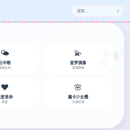
⌕
🌤️
💫
云中歌
星梦偶像
国漫古风
国漫偶像
❤️
🌸
恋爱革命
魔卡少女樱
韩漫
日漫经典