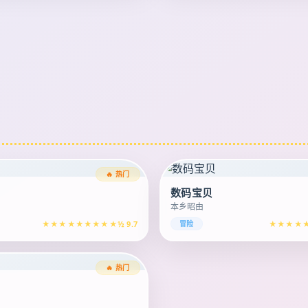
🔥 热门
数码宝贝
本乡昭由
★★★★★★★★★½ 9.7
★★★★★
冒险
🔥 热门