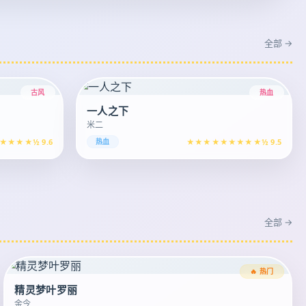
全部 →
古风
热血
一人之下
米二
★★★½ 9.6
★★★★★★★★★½ 9.5
热血
全部 →
🔥 热门
精灵梦叶罗丽
金今