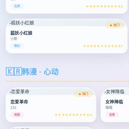
★★★★★★★★★ 9.2
古风
🔥 热门
狐妖小红娘
小新
★★★★★★★★★½ 9.7
奇幻
🇰🇷
韩漫 · 心动
🔥 热门
恋爱革命
女神降临
232
喵喵
★★★★★★★★★ 9.4
校园
恋爱