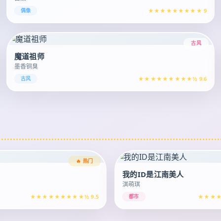
★★★★★★★★★ 9
偶像
古风
魔道祖师
墨香铜臭
★★★★★★★★★½ 9.6
古风
🔥 热门
我的ID是江南美人
淇萌琪
★★★★★★★★★½ 9.5
★★★★
都市